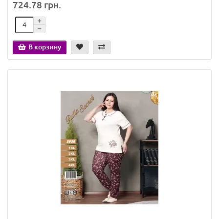
724.78 грн.
В корзину