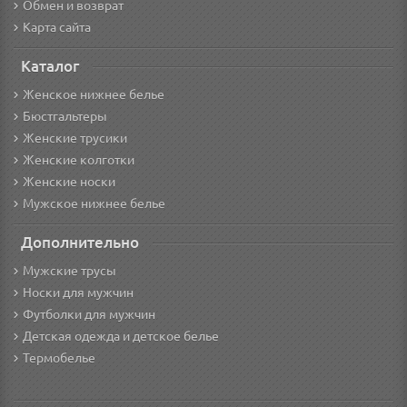
Обмен и возврат
Карта сайта
Каталог
Женское нижнее белье
Бюстгальтеры
Женские трусики
Женские колготки
Женские носки
Мужское нижнее белье
Дополнительно
Мужские трусы
Носки для мужчин
Футболки для мужчин
Детская одежда и детское белье
Термобелье