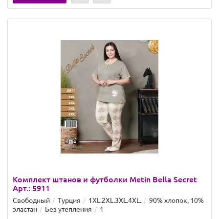
Комплект штанов и футболки Metin Bella Secret
Арт.: 5911
Свободный
Турция
1XL.2XL.3XL.4XL.
90% хлопок, 10%
эластан
Без утепления
1