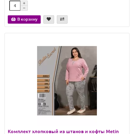
В корзину
Комплект хлопковый из штанов и кофты Metin