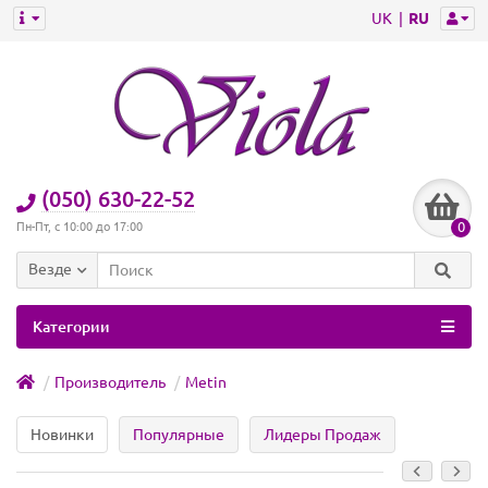
UK
RU
(050) 630-22-52
0
Пн-Пт, с 10:00 до 17:00
Везде
Категории
Производитель
Metin
Новинки
Популярные
Лидеры Продаж