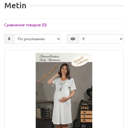
Metin
Сравнение товаров (0)