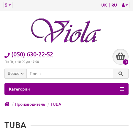
UK
RU
(050) 630-22-52
0
Пн-Пт, с 10:00 до 17:00
Везде
Категории
Производитель
TUBA
TUBA