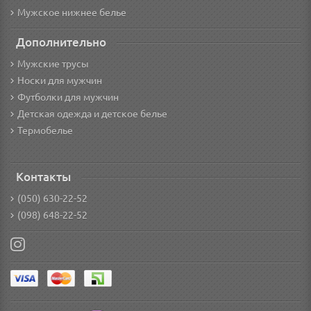
Мужское нижнее белье
Дополнительно
Мужские трусы
Носки для мужчин
Футболки для мужчин
Детская одежда и детское белье
Термобелье
Контакты
(050) 630-22-52
(098) 648-22-52