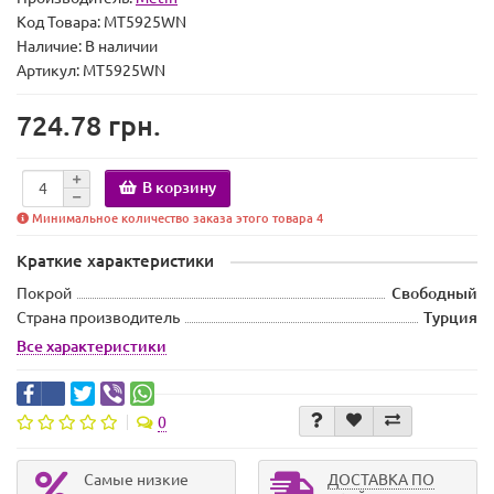
Код Товара:
MT5925WN
Наличие:
В наличии
Артикул: MT5925WN
724.78 грн.
В корзину
Минимальное количество заказа этого товара 4
Краткие характеристики
Покрой
Свободный
Страна производитель
Турция
Все характеристики
0
Самые низкие
ДОСТАВКА ПО