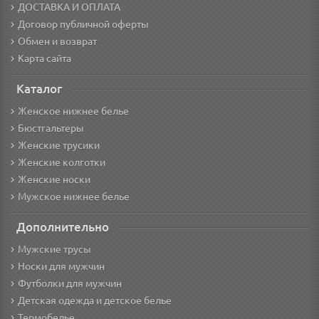
ДОСТАВКА И ОПЛАТА
Договор публичной оферты
Обмен и возврат
Карта сайта
Каталог
Женское нижнее белье
Бюстгальтеры
Женские трусики
Женские колготки
Женские носки
Мужское нижнее белье
Дополнительно
Мужские трусы
Носки для мужчин
Футболки для мужчин
Детская одежда и детское белье
Термобелье