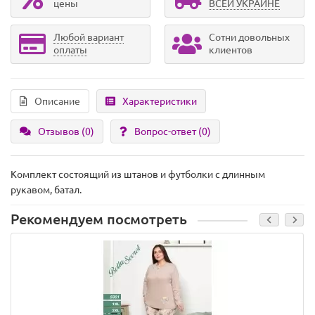
цены
ВСЕЙ УКРАИНЕ
Любой вариант
Сотни довольных
оплаты
клиентов
Описание
Характеристики
Отзывов (0)
Вопрос-ответ
(0)
Комплект состоящий из штанов и футболки с длинным
рукавом, батал.
Рекомендуем посмотреть