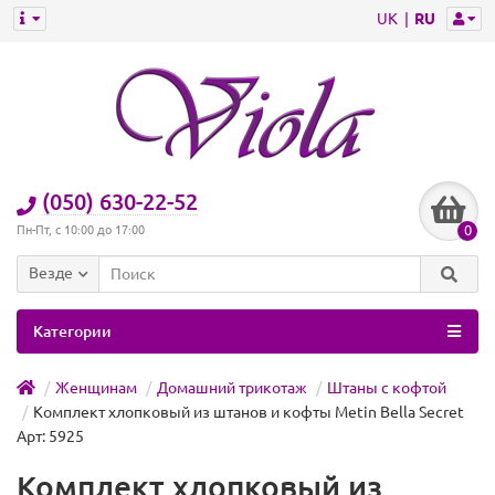
UK
RU
(050) 630-22-52
0
Пн-Пт, с 10:00 до 17:00
Везде
Категории
Женщинам
Домашний трикотаж
Штаны с кофтой
Комплект хлопковый из штанов и кофты Metin Bella Secret
Арт: 5925
Комплект хлопковый из