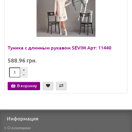
Туника с длинным рукавом SEVIM Арт: 11440
588.96 грн.
В корзину
Информация
О компании