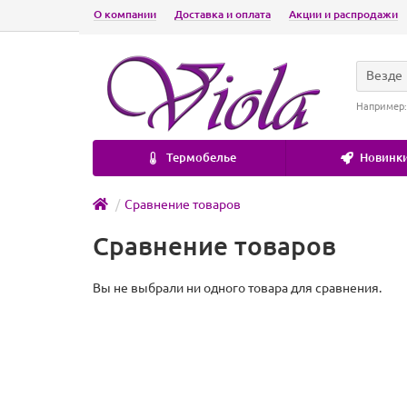
О компании
Доставка и оплата
Акции и распродажи
Везде
Например
Термобелье
Новинки
Сравнение товаров
Сравнение товаров
Вы не выбрали ни одного товара для сравнения.