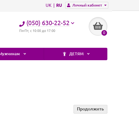
UK
RU
Личный кабинет
(050) 630-22-52
Пн-Пт, с 10:00 до 17:00
0
Мужчинам
ДЕТЯМ
Продолжить