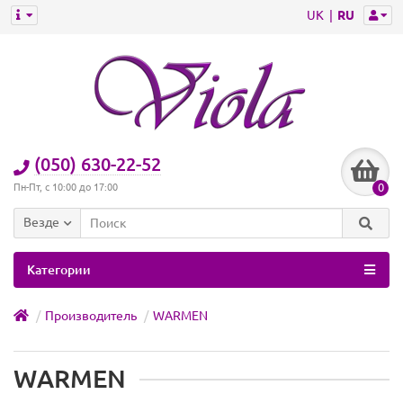
UK
RU
(050) 630-22-52
0
Пн-Пт, с 10:00 до 17:00
Везде
Категории
Производитель
WARMEN
WARMEN