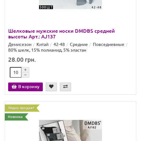
Шелковые мужские носки DMDBS средней
высоты Арт.: AJ137
Демисезон
Китай
42-48
Средние
Повседневные
80% шелк, 15% полиамид, 5% эластан
28.00 грн.
В корзину
Лидер продаж!
Новинка