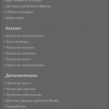
ДОСТАВКА И ОПЛАТА
Договор публичной оферты
Обмен и возврат
Карта сайта
Каталог
Женское нижнее белье
Бюстгальтеры
Женские трусики
Женские колготки
Женские носки
Мужское нижнее белье
Дополнительно
Мужские трусы
Носки для мужчин
Футболки для мужчин
Детская одежда и детское белье
Термобелье