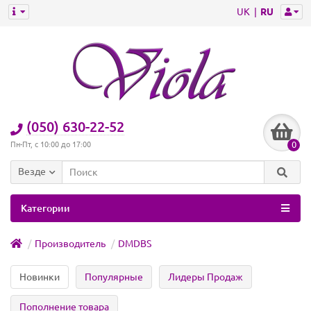
UK
RU
(050) 630-22-52
0
Пн-Пт, с 10:00 до 17:00
Везде
Категории
Производитель
DMDBS
Новинки
Популярные
Лидеры Продаж
Пополнение товара