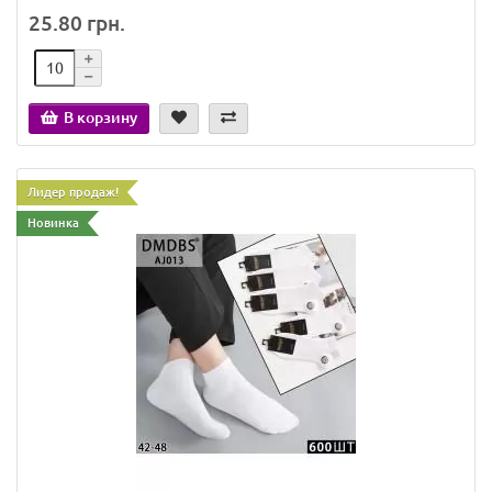
25.80 грн.
В корзину
Лидер продаж!
Новинка