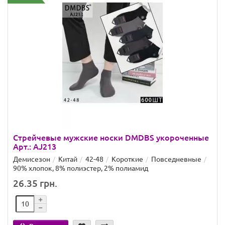
Стрейчевые мужские носки DMDBS укороченные
Арт.: AJ213
Демисезон
Китай
42-48
Короткие
Повседневные
90% хлопок, 8% полиэстер, 2% полиамид
26.35 грн.