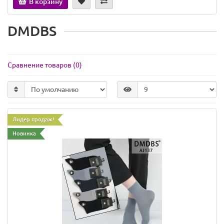
В корзину
DMDBS
Сравнение товаров (0)
Лидер продаж!
Новинка