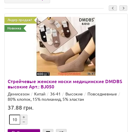
Лидер продаж!
Новинка
Стрейчевые женские носки медицинские DMDBS
высокие Арт.: BJ050
Демисезон
Китай
36-41
Высокие
Повседневные
80% хлопок, 15% полиамид, 5% эластан
37.88 грн.