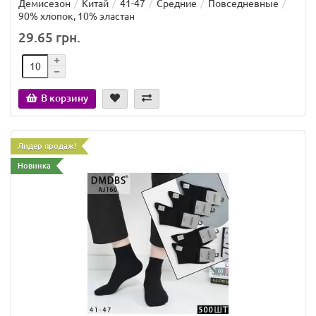
Демисезон
Китай
41-47
Средние
Повседневные
90% хлопок, 10% эластан
29.65 грн.
В корзину
Лидер продаж!
Новинка