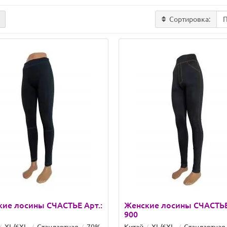
Сортировка:
ие лосины СЧАСТЬЕ Арт.:
Женские лосины СЧАСТЬЕ 
900