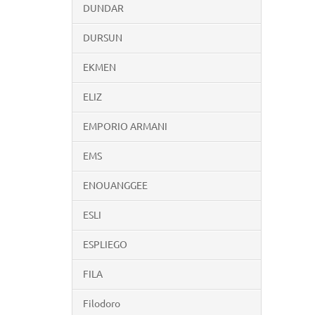
DUNDAR
DURSUN
EKMEN
ELIZ
EMPORIO ARMANI
EMS
ENOUANGGEE
ESLI
ESPLIEGO
FILA
Filodoro