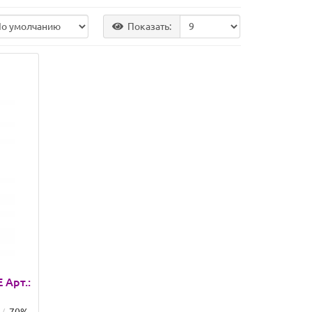
Показать:
Арт.: