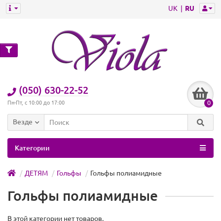
UK
RU
(050) 630-22-52
0
Пн-Пт, с 10:00 до 17:00
Везде
Категории
ДЕТЯМ
Гольфы
Гольфы полиамидные
Гольфы полиамидные
В этой категории нет товаров.