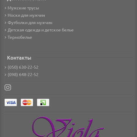
Мужские трусы
Носки для мужчин
Футболки для мужчин
Детская одежда и детское белье
Термобелье
Контакты
(050) 630-22-52
(098) 648-22-52