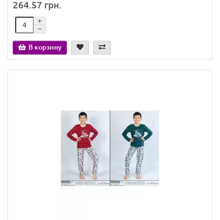
264.57 грн.
В корзину