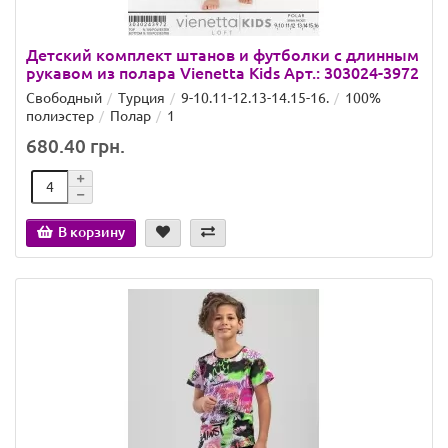
Детский комплект штанов и футболки с длинным
рукавом из полара Vienetta Kids Арт.: 303024-3972
Свободный
Турция
9-10.11-12.13-14.15-16.
100%
полиэстер
Полар
1
680.40 грн.
В корзину