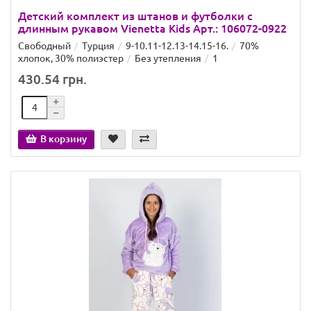
Детский комплект из штанов и футболки с
длинным рукавом Vienetta Kids Арт.: 106072-0922
Свободный
Турция
9-10.11-12.13-14.15-16.
70%
хлопок, 30% полиэстер
Без утепления
1
430.54 грн.
В корзину