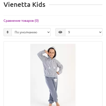
Vienetta Kids
Сравнение товаров (0)