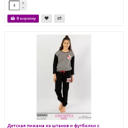
В корзину
Детская пижама из штанов и футболки с