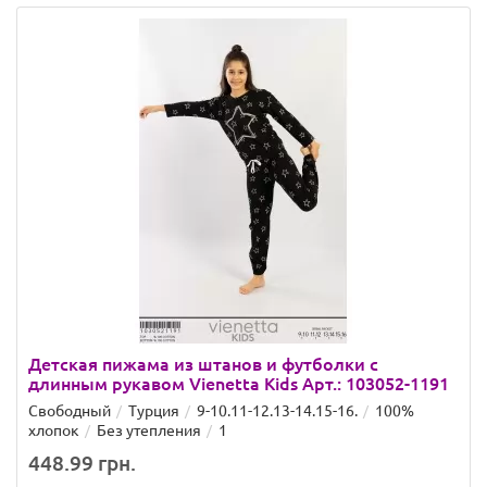
Детская пижама из штанов и футболки с
длинным рукавом Vienetta Kids Арт.: 103052-1191
Свободный
Турция
9-10.11-12.13-14.15-16.
100%
хлопок
Без утепления
1
448.99 грн.