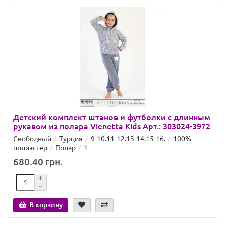
Детский комплект штанов и футболки с длинным
рукавом из полара Vienetta Kids Арт.: 303024-3972
Свободный
Турция
9-10.11-12.13-14.15-16.
100%
полиэстер
Полар
1
680.40 грн.
В корзину