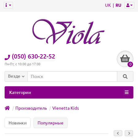
UK
RU
(050) 630-22-52
0
Пн-Пт, с 10:00 до 17:00
Везде
Категории
Производитель
Vienetta Kids
Новинки
Популярные