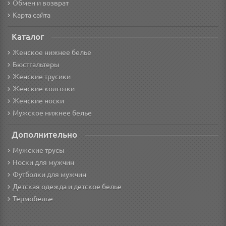
Обмен и возврат
Карта сайта
Каталог
Женское нижнее белье
Бюстгальтеры
Женские трусики
Женские колготки
Женские носки
Мужское нижнее белье
Дополнительно
Мужские трусы
Носки для мужчин
Футболки для мужчин
Детская одежда и детское белье
Термобелье