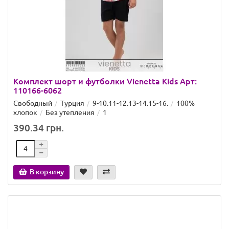
Комплект шорт и футболки Vienetta Kids Арт:
110166-6062
Свободный
Турция
9-10.11-12.13-14.15-16.
100%
хлопок
Без утепления
1
390.34 грн.
В корзину