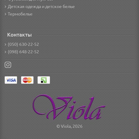
Детская одежда и детское белье
Термобелье
Контакты
(050) 630-22-52
(098) 648-22-52
© Viola, 2026