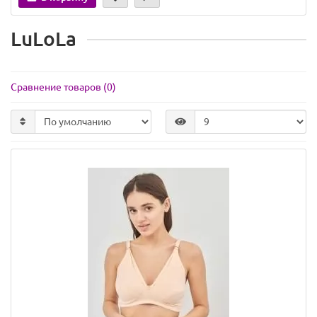
LuLoLa
Сравнение товаров (0)