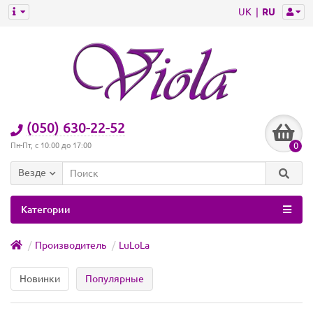
UK
RU
(050) 630-22-52
0
Пн-Пт, с 10:00 до 17:00
Везде
Категории
Производитель
LuLoLa
Новинки
Популярные