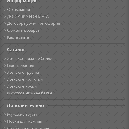
Информация
О компании
ДОСТАВКА И ОПЛАТА
Договор публичной оферты
Обмен и возврат
Карта сайта
Каталог
Женское нижнее белье
Бюстгальтеры
Женские трусики
Женские колготки
Женские носки
Мужское нижнее белье
Дополнительно
Мужские трусы
Носки для мужчин
Футболки для мужчин