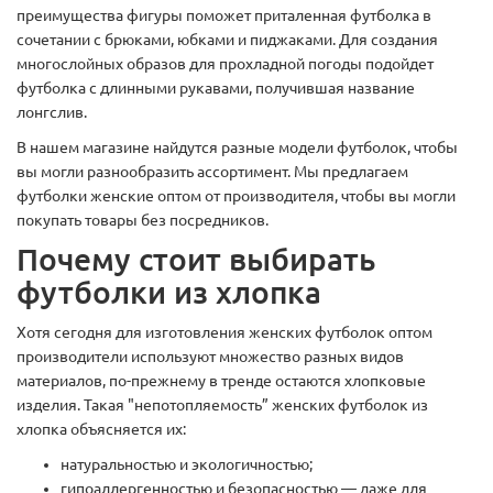
преимущества фигуры поможет приталенная футболка в
сочетании с брюками, юбками и пиджаками. Для создания
многослойных образов для прохладной погоды подойдет
футболка с длинными рукавами, получившая название
лонгслив.
В нашем магазине найдутся разные модели футболок, чтобы
вы могли разнообразить ассортимент. Мы предлагаем
футболки женские оптом от производителя, чтобы вы могли
покупать товары без посредников.
Почему стоит выбирать
футболки из хлопка
Хотя сегодня для изготовления женских футболок оптом
производители используют множество разных видов
материалов, по-прежнему в тренде остаются хлопковые
изделия. Такая "непотопляемость” женских футболок из
хлопка объясняется их:
натуральностью и экологичностью;
гипоаллергенностью и безопасностью — даже для