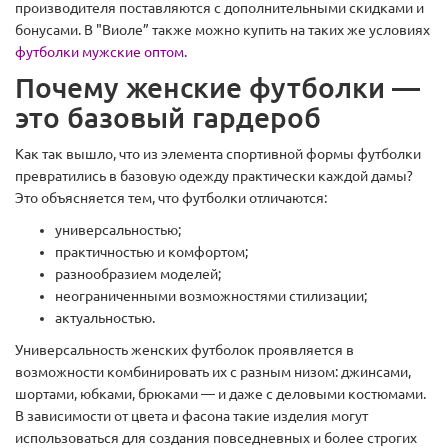
производителя поставляются с дополнительными скидками и
бонусами. В "Виоле” также можно купить на таких же условиях
футболки мужские оптом
.
Почему женские футболки —
это базовый гардероб
Как так вышло, что из элемента спортивной формы футболки
превратились в базовую одежду практически каждой дамы?
Это объясняется тем, что футболки отличаются:
универсальностью;
практичностью и комфортом;
разнообразием моделей;
неограниченными возможностями стилизации;
актуальностью.
Универсальность женских футболок проявляется в
возможности комбинировать их с разным низом: джинсами,
шортами, юбками, брюками — и даже с деловыми костюмами.
В зависимости от цвета и фасона такие изделия могут
использоваться для создания повседневных и более строгих