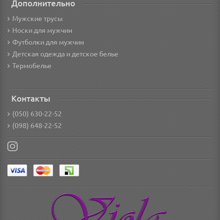
Дополнительно
Мужские трусы
Носки для мужчин
Футболки для мужчин
Детская одежда и детское белье
Термобелье
Контакты
(050) 630-22-52
(098) 648-22-52