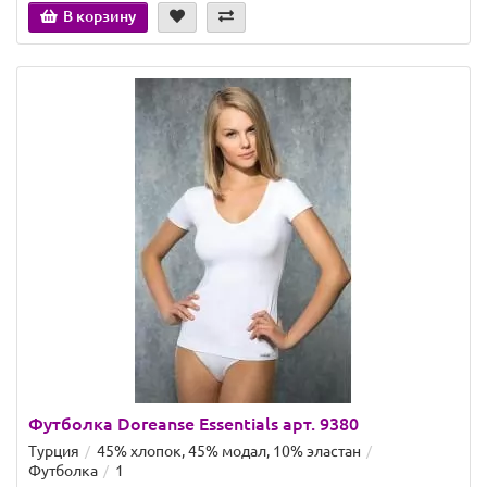
В корзину
Футболка Doreanse Essentials арт. 9380
Турция
45% хлопок, 45% модал, 10% эластан
Футболка
1