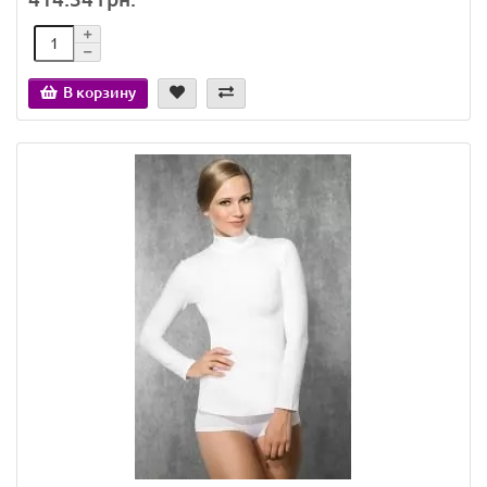
В корзину