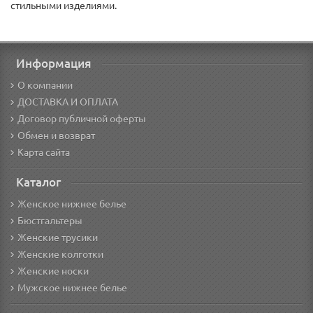
стильными изделиями.
Информация
О компании
ДОСТАВКА И ОПЛАТА
Договор публичной оферты
Обмен и возврат
Карта сайта
Каталог
Женское нижнее белье
Бюстгальтеры
Женские трусики
Женские колготки
Женские носки
Мужское нижнее белье