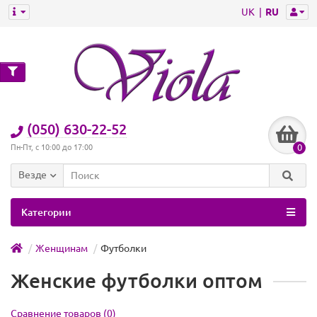
UK
RU
(050) 630-22-52
0
Пн-Пт, с 10:00 до 17:00
Везде
Категории
Женщинам
Футболки
Женские футболки оптом
Сравнение товаров (0)