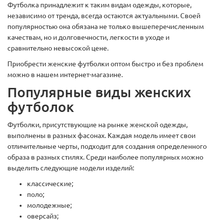
Футболка принадлежит к таким видам одежды, которые,
независимо от тренда, всегда остаются актуальными. Своей
популярностью она обязана не только вышеперечисленным
качествам, но и долговечности, легкости в уходе и
сравнительно невысокой цене.
Приобрести женские футболки оптом быстро и без проблем
можно в нашем интернет-магазине.
Популярные виды женских
футболок
Футболки, присутствующие на рынке женской одежды,
выполнены в разных фасонах. Каждая модель имеет свои
отличительные черты, подходит для создания определенного
образа в разных стилях. Среди наиболее популярных можно
выделить следующие модели изделий:
классические;
поло;
молодежные;
оверсайз;