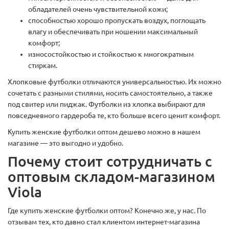
обладателей очень чувствительной кожи;
способностью хорошо пропускать воздух, поглощать
влагу и обеспечивать при ношении максимальный
комфорт;
износостойкостью и стойкостью к многократным
стиркам.
Хлопковые футболки отличаются универсальностью. Их можно
сочетать с разными стилями, носить самостоятельно, а также
под свитер или пиджак. Футболки из хлопка выбирают для
повседневного гардероба те, кто больше всего ценит комфорт.
Купить женские футболки оптом дешево можно в нашем
магазине — это выгодно и удобно.
Почему стоит сотрудничать с
оптовым складом-магазином
Viola
Где купить женские футболки оптом? Конечно же, у нас. По
отзывам тех, кто давно стал клиентом интернет-магазина