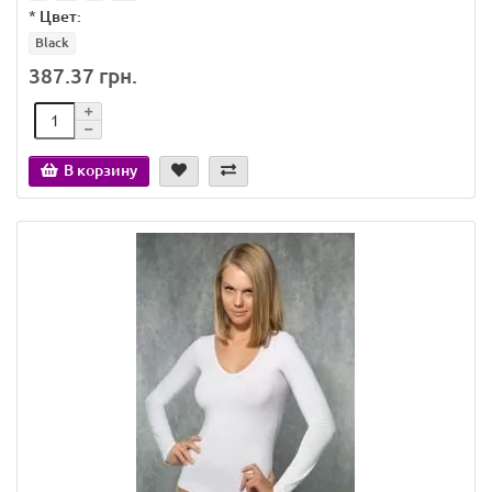
*
Цвет:
Black
387.37 грн.
В корзину