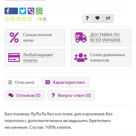
0
Самые низкие
ДОСТАВКА ПО
цены
ВСЕЙ УКРАИНЕ
Любой вариант
Сотни довольных
оплаты
клиентов
Описание
Характеристики
Отзывов (0)
Вопрос-ответ
(0)
Бюстгальтер ЛуЛоЛа без косточек для кормления без
поролона с дополнительным вкладышем. Бретельки
несъемные. Состав: 100% хлопок.