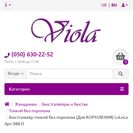
UK
RU
(050) 630-22-52
0
Пн-Пт, с 10:00 до 17:00
Везде
Категории
Женщинам
Бюстгальтеры и бюстье
Тонкий без поролона
Бюстгальтер тонкий без поролона (Для КОРМЛЕНИЯ) LuLoLa
Арт: 088 D