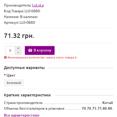
Производитель:
LuLoLa
Код Товара:
LL0-088D
Наличие:
В наличии
Артикул: LL0-088D
71.32 грн.
В корзину
Минимальное количество заказа этого товара 6
Доступные варианты
Цвет
Бежевый
Краткие характеристики
Страна производитель
Китай
Объемы бюстгальтеров в упаковке
70.70.75.75.80.80.
Все характеристики