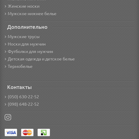
Женские носки
Мужское нижнее белье
Дополнительно
Мужские трусы
Носки для мужчин
Футболки для мужчин
Детская одежда и детское белье
Термобелье
Контакты
(050) 630-22-52
(098) 648-22-52