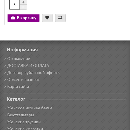
В корзину
Информация
О компании
ДОСТАВКА И ОПЛАТА
Договор публичной оферты
Обмен и возврат
Карта сайта
Каталог
Женское нижнее белье
Бюстгальтеры
Женские трусики
Женские колготки