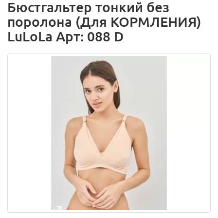
Бюстгальтер тонкий без
поролона (Для КОРМЛЕНИЯ)
LuLoLa Арт: 088 D