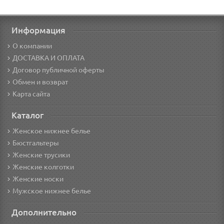
Информация
О компании
ДОСТАВКА И ОПЛАТА
Договор публичной оферты
Обмен и возврат
Карта сайта
Каталог
Женское нижнее белье
Бюстгальтеры
Женские трусики
Женские колготки
Женские носки
Мужское нижнее белье
Дополнительно