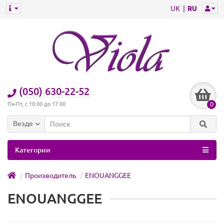
UK
RU
(050) 630-22-52
0
Пн-Пт, с 10:00 до 17:00
Везде
Категории
Производитель
ENOUANGGEE
ENOUANGGEE