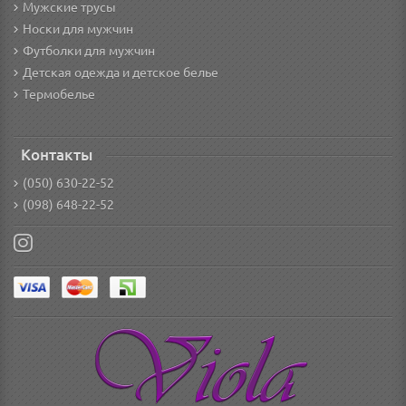
Мужские трусы
Носки для мужчин
Футболки для мужчин
Детская одежда и детское белье
Термобелье
Контакты
(050) 630-22-52
(098) 648-22-52