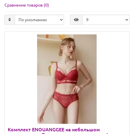
Сравнение товаров (0)
Комплект ENOUANGGEE на небольшом