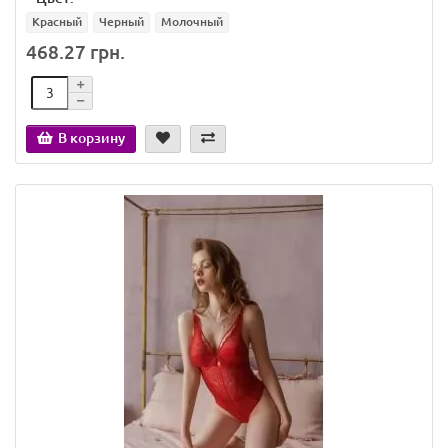
Красный
Черный
Молочный
468.27 грн.
В корзину