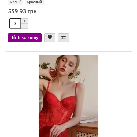
Белый
Красный
559.93 грн.
В корзину