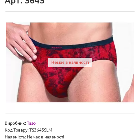
Арт: 3645
Немає в наявності
Виробник:
Taso
Код Товару:
TS3645SLM
Наявність:
Немає в наявності