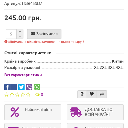
Артикул: TS3645SLM
245.00 грн.
Закінчився
Мінімальна кількість замовлення цього товару 5
Стислі характеристики
Країна виробник
Китай
Розміри в упаковці
XL.2XL.3XL.4XL.
Всі характеристики
0
Найнижчі ціни
ДОСТАВКА ПО
ВСІЙ УКРАЇНІ