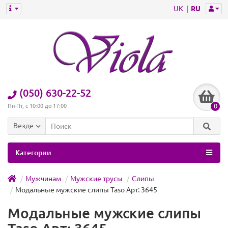
UK
RU
(050) 630-22-52
0
Пн-Пт, с 10:00 до 17:00
Везде
Категории
Мужчинам
Мужские трусы
Слипы
Модальные мужские слипы Taso Арт: 3645
Модальные мужские слипы