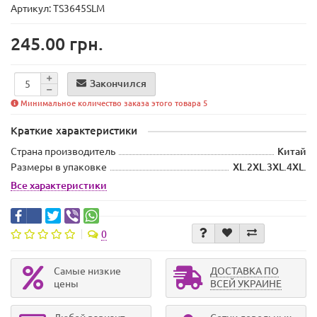
Артикул: TS3645SLM
245.00 грн.
Закончился
Минимальное количество заказа этого товара 5
Краткие характеристики
Страна производитель
Китай
Размеры в упаковке
XL.2XL.3XL.4XL.
Все характеристики
0
Самые низкие
ДОСТАВКА ПО
цены
ВСЕЙ УКРАИНЕ