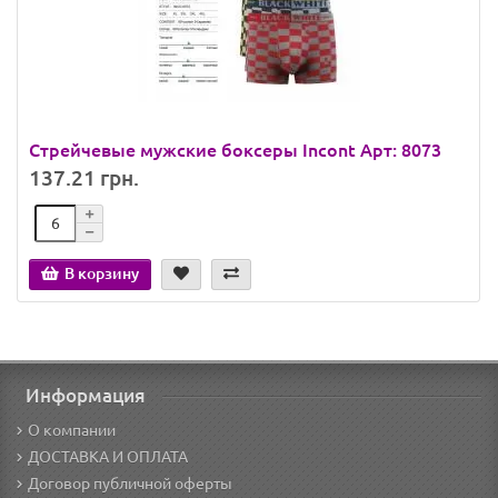
Стрейчевые мужские боксеры Incont Арт: 8073
137.21 грн.
В корзину
Информация
О компании
ДОСТАВКА И ОПЛАТА
Договор публичной оферты