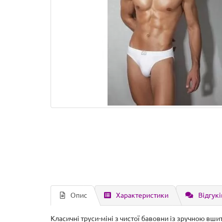
Опис
Характеристики
Відгукі
Класичні труси-міні з чистої бавовни із зручною в