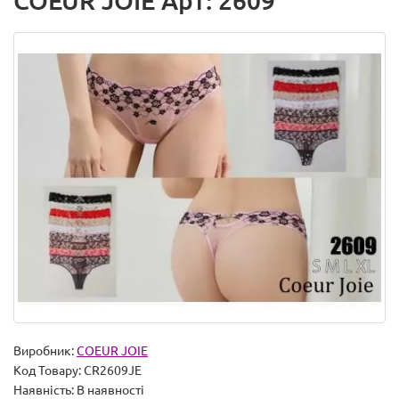
COEUR JOIE Арт: 2609
Виробник:
COEUR JOIE
Код Товару:
CR2609JE
Наявність:
В наявності