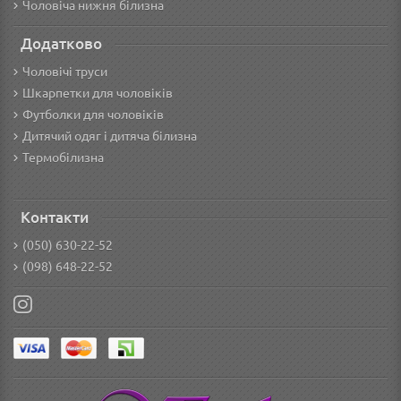
Чоловіча нижня білизна
Додатково
Чоловічі труси
Шкарпетки для чоловіків
Футболки для чоловіків
Дитячий одяг і дитяча білизна
Термобілизна
Контакти
(050) 630-22-52
(098) 648-22-52