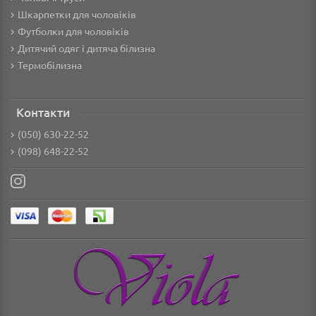
Шкарпетки для чоловіків
Футболки для чоловіків
Дитячий одяг і дитяча білизна
Термобілизна
Контакти
(050) 630-22-52
(098) 648-22-52