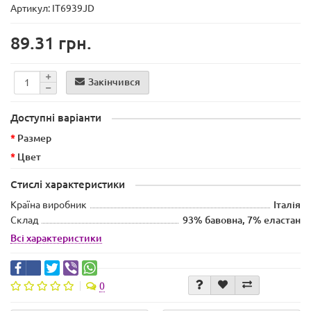
Артикул: IT6939JD
89.31 грн.
Закінчився
Доступні варіанти
Размер
Цвет
Стислі характеристики
Країна виробник
Італія
Склад
93% бавовна, 7% еластан
Всі характеристики
0