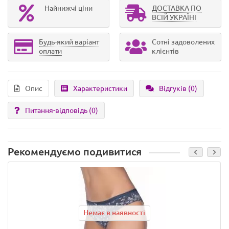
Найнижчі ціни
ДОСТАВКА ПО
ВСІЙ УКРАЇНІ
Будь-який варіант
Сотні задоволених
оплати
клієнтів
Опис
Характеристики
Відгуків (0)
Питання-відповідь
(0)
Рекомендуємо подивитися
Немає в наявності