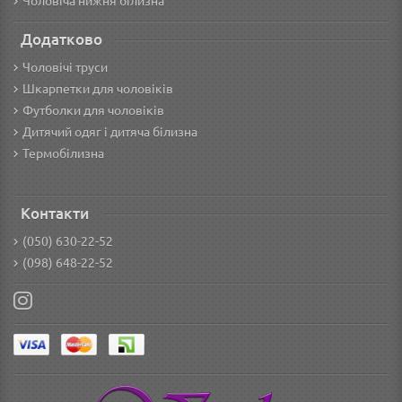
Чоловіча нижня білизна
Додатково
Чоловічі труси
Шкарпетки для чоловіків
Футболки для чоловіків
Дитячий одяг і дитяча білизна
Термобілизна
Контакти
(050) 630-22-52
(098) 648-22-52