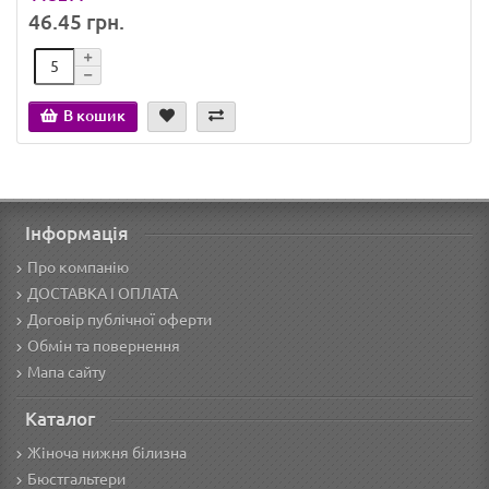
46.45 грн.
В кошик
Інформація
Про компанію
ДОСТАВКА І ОПЛАТА
Договір публічної оферти
Обмін та повернення
Мапа сайту
Каталог
Жіноча нижня білизна
Бюстгальтери