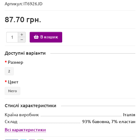
Артикул: IT6926JD
87.70 грн.
В кошик
Доступні варіанти
Размер
2
Цвет
Nero
Стислі характеристики
Країна виробник
Італія
Склад
93% бавовна, 7% еластан
Всі характеристики