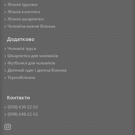
Жіночі трусики
Жіночі колготки
Жіночі шкарпетки
Чоловіча нижня білизна
Додатково
Чоловічі труси
Шкарпетки для чоловіків
Футболки для чоловіків
Дитячий одяг і дитяча білизна
Термобілизна
Контакти
(050) 630-22-52
(098) 648-22-52