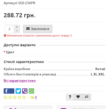
Артикул: SG0-236PR
288.72 грн.
Закінчився
Мінімальна кількість замовлення цього товару 2
Доступні варіанти
Цвет
Стислі характеристики
Країна виробник
Китай
Обсяги бюстгальтерів в упаковці
L.XL.XXL.
Всі характеристики
0