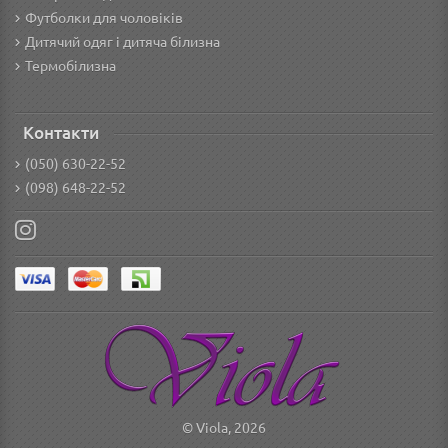
Футболки для чоловіків
Дитячий одяг і дитяча білизна
Термобілизна
Контакти
(050) 630-22-52
(098) 648-22-52
© Viola, 2026