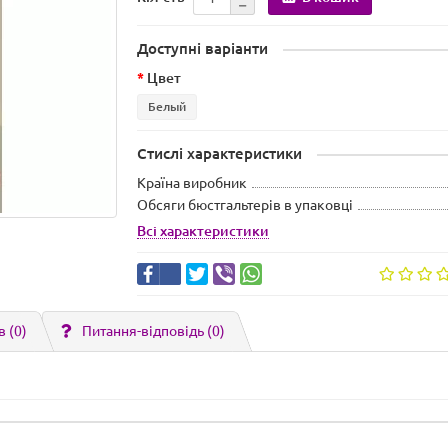
Доступні варіанти
Цвет
Белый
Стислі характеристики
Країна виробник
Обсяги бюстгальтерів в упаковці
Всі характеристики
в (0)
Питання-відповідь
(0)