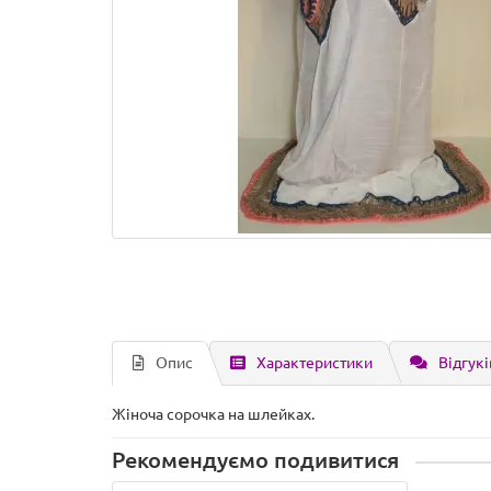
Опис
Характеристики
Відгукі
Жіноча сорочка на шлейках.
Рекомендуємо подивитися