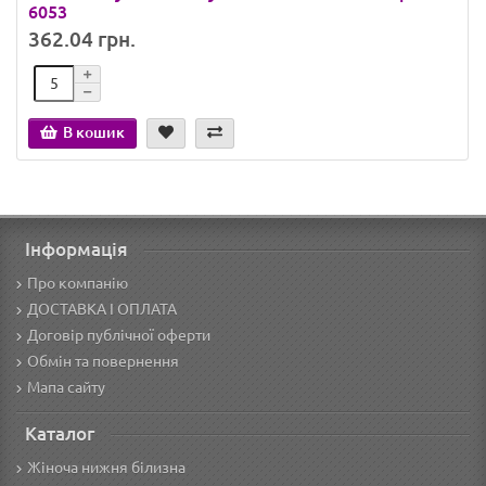
6053
362.04 грн.
В кошик
Інформація
Про компанію
ДОСТАВКА І ОПЛАТА
Договір публічної оферти
Обмін та повернення
Мапа сайту
Каталог
Жіноча нижня білизна