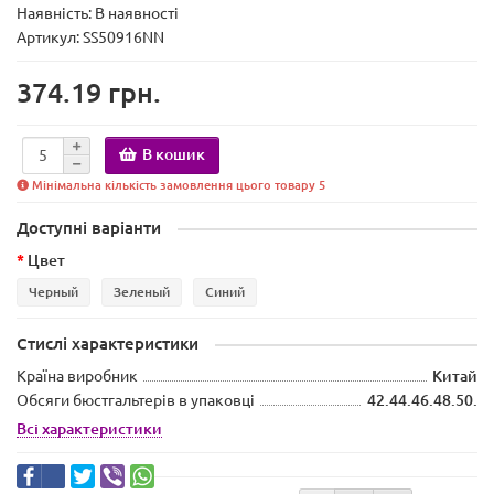
Наявність:
В наявності
Артикул: SS50916NN
374.19 грн.
В кошик
Мінімальна кількість замовлення цього товару 5
Доступні варіанти
Цвет
Черный
Зеленый
Синий
Стислі характеристики
Країна виробник
Китай
Обсяги бюстгальтерів в упаковці
42.44.46.48.50.
Всі характеристики