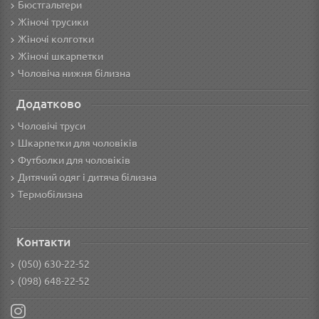
Бюстгальтери
Жіночі трусики
Жіночі колготки
Жіночі шкарпетки
Чоловіча нижня білизна
Додатково
Чоловічі труси
Шкарпетки для чоловіків
Футболки для чоловіків
Дитячий одяг і дитяча білизна
Термобілизна
Контакти
(050) 630-22-52
(098) 648-22-52