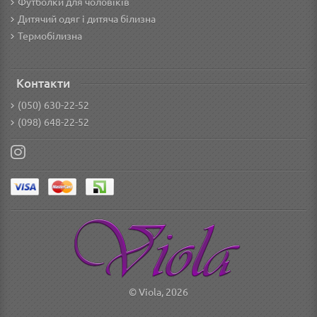
Футболки для чоловіків
Дитячий одяг і дитяча білизна
Термобілизна
Контакти
(050) 630-22-52
(098) 648-22-52
© Viola, 2026