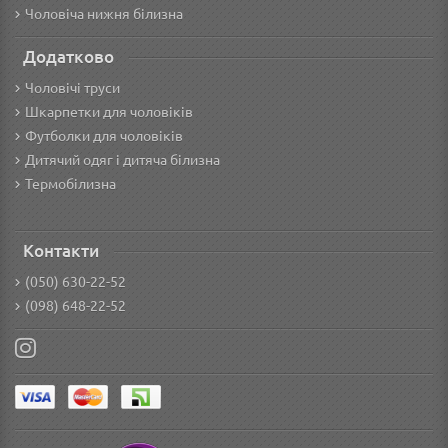
Чоловіча нижня білизна
Додатково
Чоловічі труси
Шкарпетки для чоловіків
Футболки для чоловіків
Дитячий одяг і дитяча білизна
Термобілизна
Контакти
(050) 630-22-52
(098) 648-22-52