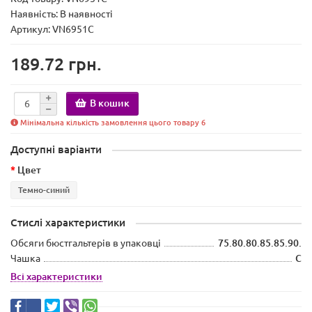
Наявність:
В наявності
Артикул: VN6951C
189.72 грн.
В кошик
Мінімальна кількість замовлення цього товару 6
Доступні варіанти
Цвет
Темно-синий
Стислі характеристики
Обсяги бюстгальтерів в упаковці
75.80.80.85.85.90.
Чашка
C
Всі характеристики