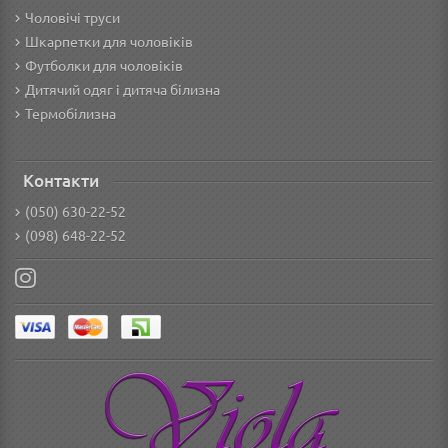
Чоловічі труси
Шкарпетки для чоловіків
Футболки для чоловіків
Дитячий одяг і дитяча білизна
Термобілизна
Контакти
(050) 630-22-52
(098) 648-22-52