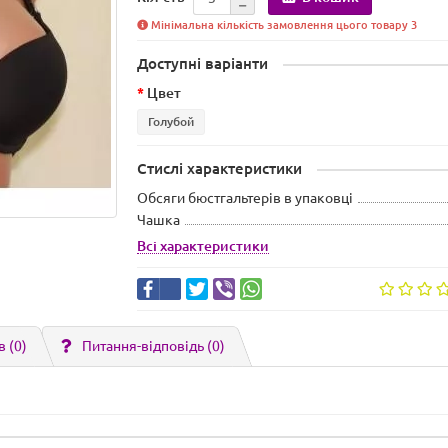
Мінімальна кількість замовлення цього товару 3
Доступні варіанти
Цвет
Голубой
Стислі характеристики
Обсяги бюстгальтерів в упаковці
Чашка
Всі характеристики
в (0)
Питання-відповідь
(0)