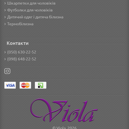
Шкарпетки для чоловіків
Футболки для чоловіків
Дитячий одяг і дитяча білизна
Термобілизна
Контакти
(050) 630-22-52
(098) 648-22-52
© Viola, 2026