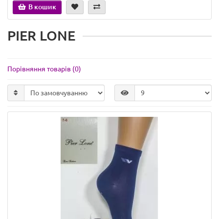
В кошик
PIER LONE
Порівняння товарів (0)