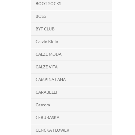
BOOT SOCKS
BOSS
BYT CLUB
Calvin Klein
CALZE MODA
CALZE VITA
CAMPINA LANA
CARABELLI
Castom
CEBURASKA
CENCKA FLOWER