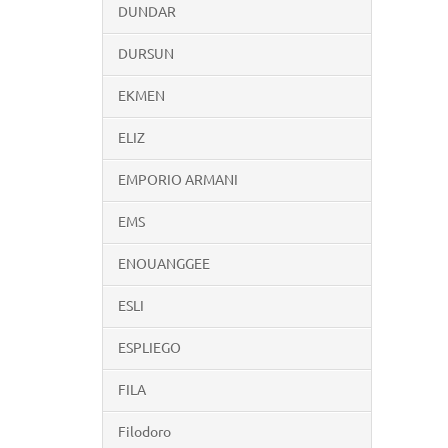
DUNDAR
DURSUN
EKMEN
ELIZ
EMPORIO ARMANI
EMS
ENOUANGGEE
ESLI
ESPLIEGO
FILA
Filodoro