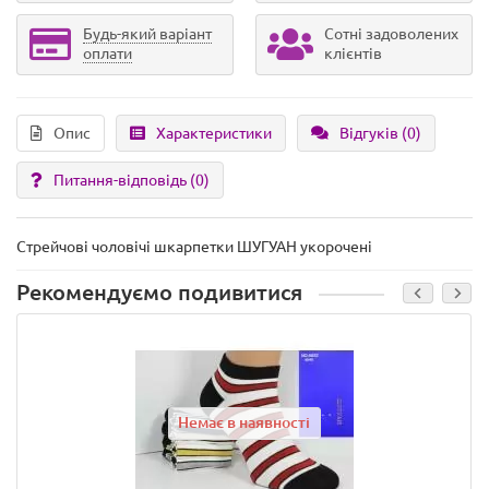
Будь-який варіант
Сотні задоволених
оплати
клієнтів
Опис
Характеристики
Відгуків (0)
Питання-відповідь
(0)
Стрейчові чоловічі шкарпетки ШУГУАН укорочені
Рекомендуємо подивитися
Немає в наявності