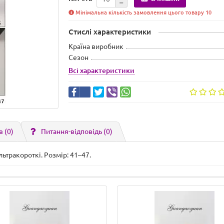
Мінімальна кількість замовлення цього товару 10
Стислі характеристики
Країна виробник
Сезон
Всі характеристики
в (0)
Питання-відповідь
(0)
льтракороткі. Розмір: 41–47.