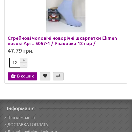
Стрейчові чоловічі новорічні шкарпетки Ekmen
високі Арт.: 5057-1 / Упаковка 12 пар /
47.79 грн.
В кошик
Інформація
Про компанію
ДОСТАВКА І ОПЛАТА
Договір публічної оферти