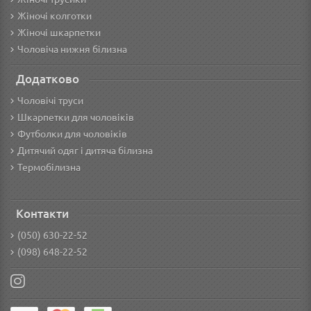
Жіночі колготки
Жіночі шкарпетки
Чоловіча нижня білизна
Додатково
Чоловічі труси
Шкарпетки для чоловіків
Футболки для чоловіків
Дитячий одяг і дитяча білизна
Термобілизна
Контакти
(050) 630-22-52
(098) 648-22-52