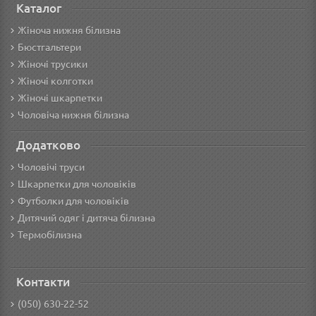
Каталог
Жіноча нижня білизна
Бюстгальтери
Жіночі трусики
Жіночі колготки
Жіночі шкарпетки
Чоловіча нижня білизна
Додатково
Чоловічі труси
Шкарпетки для чоловіків
Футболки для чоловіків
Дитячий одяг і дитяча білизна
Термобілизна
Контакти
(050) 630-22-52