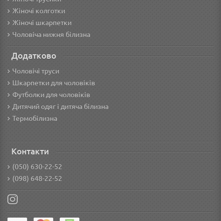
Жіночі колготки
Жіночі шкарпетки
Чоловіча нижня білизна
Додатково
Чоловічі труси
Шкарпетки для чоловіків
Футболки для чоловіків
Дитячий одяг і дитяча білизна
Термобілизна
Контакти
(050) 630-22-52
(098) 648-22-52