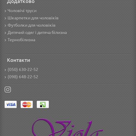
Додатково
Чоловічі труси
Шкарпетки для чоловіків
Футболки для чоловіків
Дитячий одяг і дитяча білизна
Термобілизна
Контакти
(050) 630-22-52
(098) 648-22-52