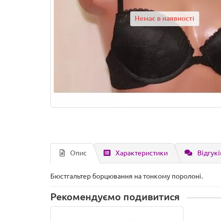
Немає в наявності
Опис
Характеристики
Відгукі
Бюстгальтер борцювання на тонкому поролоні.
Рекомендуємо подивитися