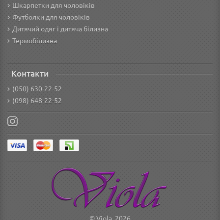
Шкарпетки для чоловіків
Футболки для чоловіків
Дитячий одяг і дитяча білизна
Термобілизна
Контакти
(050) 630-22-52
(098) 648-22-52
© Viola, 2026