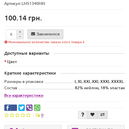
Артикул: LM51340MN
100.14 грн.
Закончился
Минимальное количество заказа этого товара 6
Доступные варианты
Цвет
Краткие характеристики
Размеры в упаковке
L.XL.XXL.XXL.ХХХL.XXXXL.
Состав
82% нейлон, 18% эластан
Все характеристики
0