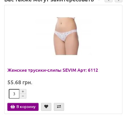
Женские трусики-слипы SEVIM Арт: 6112
55.68 грн.
В корзину