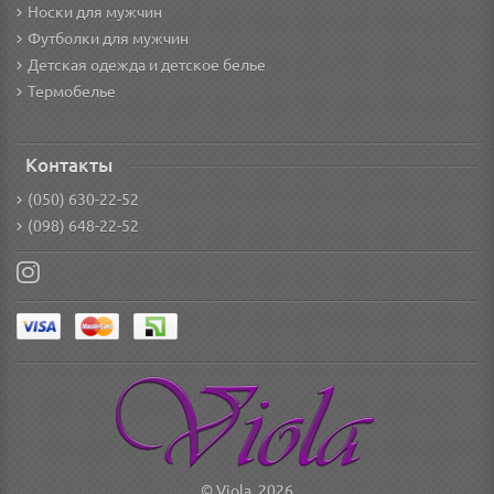
Носки для мужчин
Футболки для мужчин
Детская одежда и детское белье
Термобелье
Контакты
(050) 630-22-52
(098) 648-22-52
© Viola, 2026