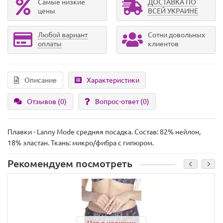
Самые низкие
ДОСТАВКА ПО
цены
ВСЕЙ УКРАИНЕ
Любой вариант
Сотни довольных
оплаты
клиентов
Описание
Характеристики
Отзывов (0)
Вопрос-ответ
(0)
Плавки - Lanny Mode средняя посадка. Состав: 82% нейлон,
18% эластан. Ткань: микро/фибра с гипюром.
Рекомендуем посмотреть