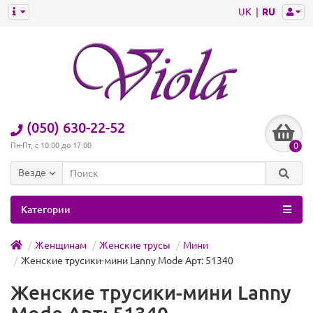
UK
RU
(050) 630-22-52
0
Пн-Пт, с 10:00 до 17:00
Везде
Категории
Женщинам
Женские трусы
Мини
Женские трусики-мини Lanny Mode Арт: 51340
Женские трусики-мини Lanny