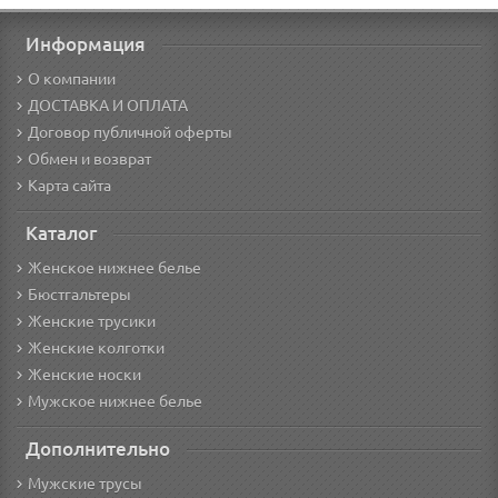
Информация
О компании
ДОСТАВКА И ОПЛАТА
Договор публичной оферты
Обмен и возврат
Карта сайта
Каталог
Женское нижнее белье
Бюстгальтеры
Женские трусики
Женские колготки
Женские носки
Мужское нижнее белье
Дополнительно
Мужские трусы