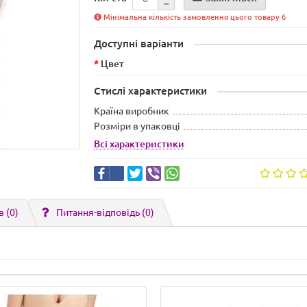
Мінімальна кількість замовлення цього товару 6
Доступні варіанти
Цвет
Стислі характеристики
Країна виробник
Розміри в упаковці
Всі характеристики
в (0)
Питання-відповідь
(0)