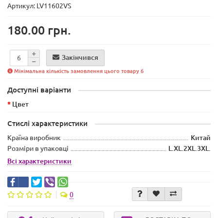
Артикул: LV11602VS
180.00 грн.
Закінчився
Мінімальна кількість замовлення цього товару 6
Доступні варіанти
Цвет
Стислі характеристики
Країна виробник
Китай
Розміри в упаковці
L.XL.2XL.3XL.
Всі характеристики
0