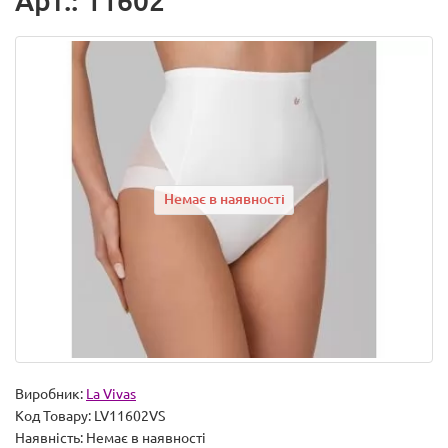
Арт.: 11602
Немає в наявності
Виробник:
La Vivas
Код Товару:
LV11602VS
Наявність:
Немає в наявності