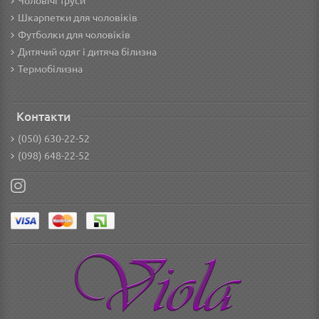
Чоловічі труси
Шкарпетки для чоловіків
Футболки для чоловіків
Дитячий одяг і дитяча білизна
Термобілизна
Контакти
(050) 630-22-52
(098) 648-22-52