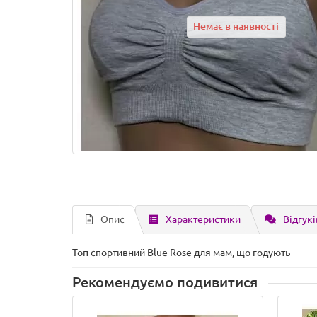
Немає в наявності
Опис
Характеристики
Відгукі
Топ спортивний Blue Rose для мам, що годують
Рекомендуємо подивитися