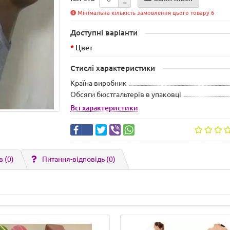
Мінімальна кількість замовлення цього товару 6
Доступні варіанти
Цвет
Стислі характеристики
Країна виробник
Обсяги бюстгальтерів в упаковці
Всі характеристики
в (0)
Питання-відповідь
(0)