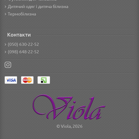
Дитячий одяг і дитяча білизна
Термобілизна
Контакти
(050) 630-22-52
(098) 648-22-52
© Viola, 2026