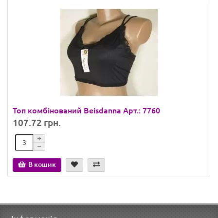
Топ комбінований Beisdanna Арт.: 7760
107.72 грн.
В кошик