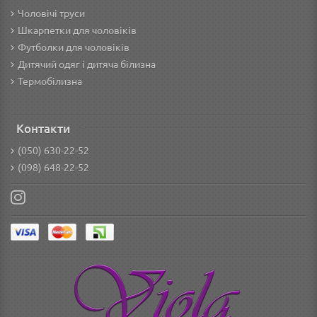
Чоловічі труси
Шкарпетки для чоловіків
Футболки для чоловіків
Дитячий одяг і дитяча білизна
Термобілизна
Контакти
(050) 630-22-52
(098) 648-22-52