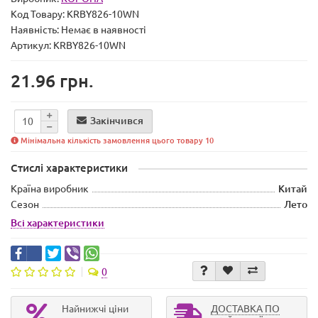
Код Товару:
KRBY826-10WN
Наявність:
Немає в наявності
Артикул: KRBY826-10WN
21.96 грн.
Закінчився
Мінімальна кількість замовлення цього товару 10
Стислі характеристики
Країна виробник
Китай
Сезон
Лето
Всі характеристики
0
Найнижчі ціни
ДОСТАВКА ПО