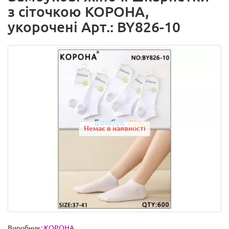
з сіточкою КОРОНА,
укорочені Арт.: BY826-10
Немає в наявності
Виробник:
КОРОНА