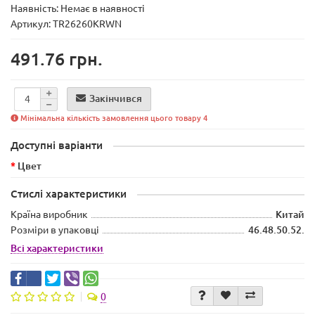
Наявність:
Немає в наявності
Артикул: TR26260KRWN
491.76 грн.
Закінчився
Мінімальна кількість замовлення цього товару 4
Доступні варіанти
Цвет
Стислі характеристики
Країна виробник
Китай
Розміри в упаковці
46.48.50.52.
Всі характеристики
0