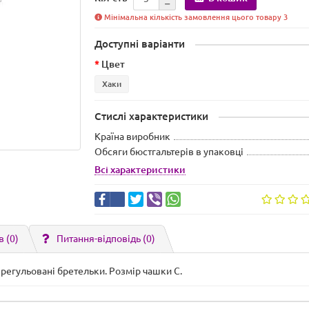
Мінімальна кількість замовлення цього товару 3
Доступні варіанти
Цвет
Хаки
Стислі характеристики
Країна виробник
Обсяги бюстгальтерів в упаковці
Всі характеристики
в (0)
Питання-відповідь
(0)
 регульовані бретельки. Розмір чашки C.