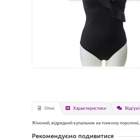
Опис
Характеристики
Відгукі
Жіночий, відрядний купальник на тонкому поролоні,
Рекомендуємо подивитися