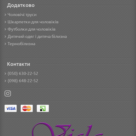
Додатково
Чоловічі труси
Шкарпетки для чоловіків
Футболки для чоловіків
Дитячий одяг і дитяча білизна
Термобілизна
Контакти
(050) 630-22-52
(098) 648-22-52