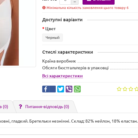
Мінімальна кількість замовлення цього товару 6
Доступні варіанти
Цвет
Черный
Стислі характеристики
Країна виробник
Обсяги бюстгальтерів в упаковці
Всі характеристики
в (0)
Питання-відповідь
(0)
овні, гладкий. Бретельки незнімні. Склад: 82% нейлон, 18% еластан.